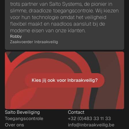
trots partner van Salto Systems, de pionier in
slimme, draadloze toegangscontrole. Wij kiezen
voor hun technologie omdat het veiligheid
flexibel maakt en naadloos aansluit bij de
moderne eisen van onze klanten.
Robby
Zaakvoerder Inbraakveilig
Kies jij ook voor Inbraakveilig?
Kies jij ook voor Inbraakveilig?
Salto Beveiliging
Contact
Toegangscontrole
+32 (0)483 33 11 33
Over ons
info@inbraakveilig.be