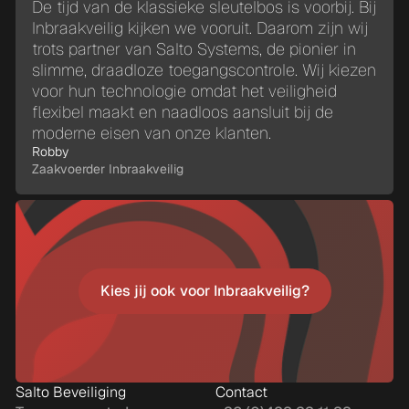
De tijd van de klassieke sleutelbos is voorbij. Bij
Inbraakveilig kijken we vooruit. Daarom zijn wij
trots partner van Salto Systems, de pionier in
slimme, draadloze toegangscontrole. Wij kiezen
voor hun technologie omdat het veiligheid
flexibel maakt en naadloos aansluit bij de
moderne eisen van onze klanten.
Robby
Zaakvoerder Inbraakveilig
Kies jij ook voor Inbraakveilig?
Kies jij ook voor Inbraakveilig?
Salto Beveiliging
Contact