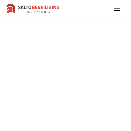
Privacy Policy
Updated 26.03.25