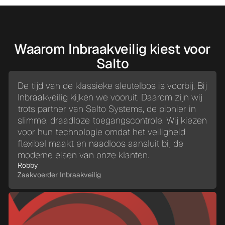
Waarom Inbraakveilig kiest voor
Salto
De tijd van de klassieke sleutelbos is voorbij. Bij
Inbraakveilig kijken we vooruit. Daarom zijn wij
trots partner van Salto Systems, de pionier in
slimme, draadloze toegangscontrole. Wij kiezen
voor hun technologie omdat het veiligheid
flexibel maakt en naadloos aansluit bij de
moderne eisen van onze klanten.
Robby
Zaakvoerder Inbraakveilig