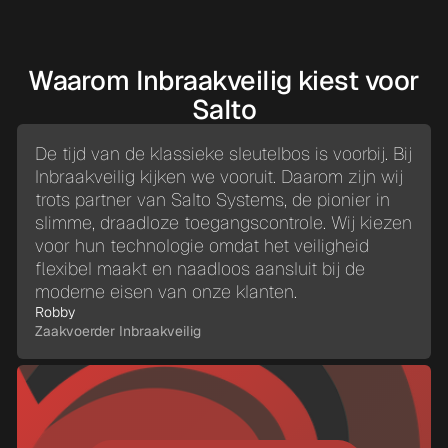
Waarom Inbraakveilig kiest voor
Salto
De tijd van de klassieke sleutelbos is voorbij. Bij
Inbraakveilig kijken we vooruit. Daarom zijn wij
trots partner van Salto Systems, de pionier in
slimme, draadloze toegangscontrole. Wij kiezen
voor hun technologie omdat het veiligheid
flexibel maakt en naadloos aansluit bij de
moderne eisen van onze klanten.
Robby
Zaakvoerder Inbraakveilig