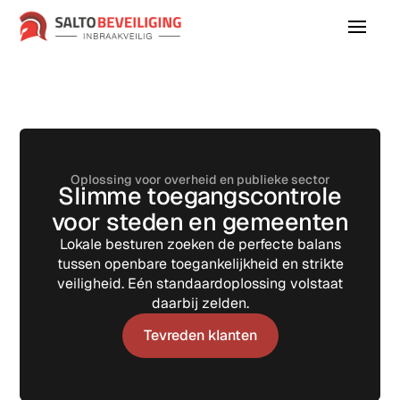
Oplossing voor overheid en publieke sector
Slimme toegangscontrole
voor steden en gemeenten
Lokale besturen zoeken de perfecte balans
tussen openbare toegankelijkheid en strikte
veiligheid. Eén standaardoplossing volstaat
daarbij zelden.
Tevreden klanten
Tevreden klanten