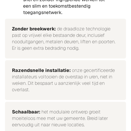
een slim en toekomstbestendig
toegangsnetwerk.
Zonder breekwerk:
de draadloze technologie
past op vrijwel elke bestaande deur, inclusief
nooduitgangen, metalen deuren, liften en poorten.
Er is geen extra bedrading nodig.
Razendsnelle installatie:
onze gecertificeerde
installateurs voltooien de overstap in uren, niet in
weken. Dit bespaart u aanzienlijk veel tijd en
overlast.
Schaalbaar:
het modulaire ontwerp groeit
moeiteloos mee met uw gemeente. Breid later
eenvoudig uit naar nieuwe locaties.