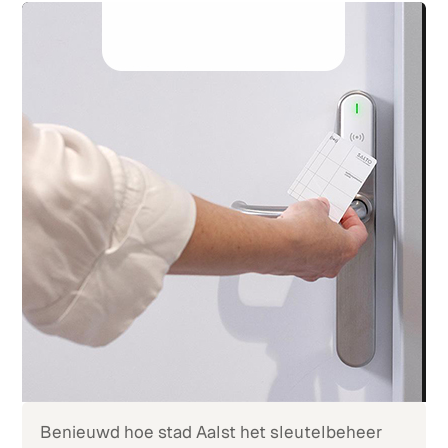
Benieuwd hoe stad Aalst het sleutelbeheer