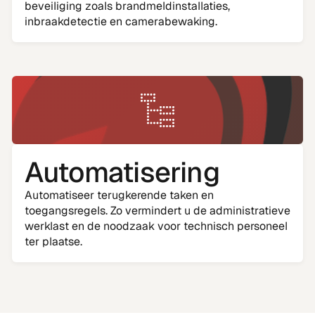
beveiliging zoals brandmeldinstallaties,
inbraakdetectie en camerabewaking.
Automatisering
Automatiseer terugkerende taken en
toegangsregels. Zo vermindert u de administratieve
werklast en de noodzaak voor technisch personeel
ter plaatse.