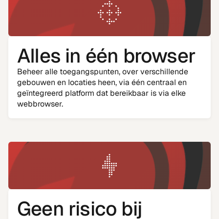
Alles in één browser
Beheer alle toegangspunten, over verschillende
gebouwen en locaties heen, via één centraal en
geïntegreerd platform dat bereikbaar is via elke
webbrowser.
Geen risico bij