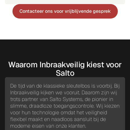
Contacteer ons voor vrijblijvende gesprek
Contacteer ons voor vrijblijvende gesprek
Waarom Inbraakveilig kiest voor
Salto
De tijd van de klassieke sleutelbos is voorbij. Bij
Inbraakveilig kijken we vooruit. Daarom zijn wij
trots partner van Salto Systems, de pionier in
slimme, draadloze toegangscontrole. Wij kiezen
voor hun technologie omdat het veiligheid
flexibel maakt en naadloos aansluit bij de
moderne eisen van onze klanten.