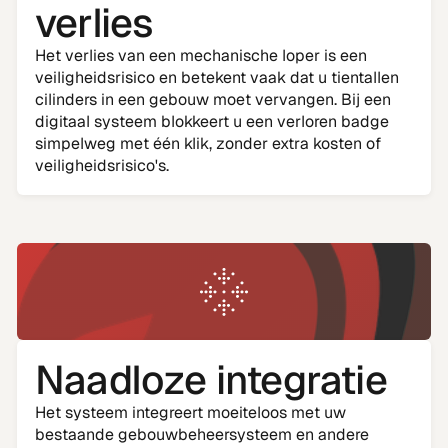
verlies
Het verlies van een mechanische loper is een
veiligheidsrisico en betekent vaak dat u tientallen
cilinders in een gebouw moet vervangen. Bij een
digitaal systeem blokkeert u een verloren badge
simpelweg met één klik, zonder extra kosten of
veiligheidsrisico's.
Naadloze integratie
Het systeem integreert moeiteloos met uw
bestaande gebouwbeheersysteem en andere