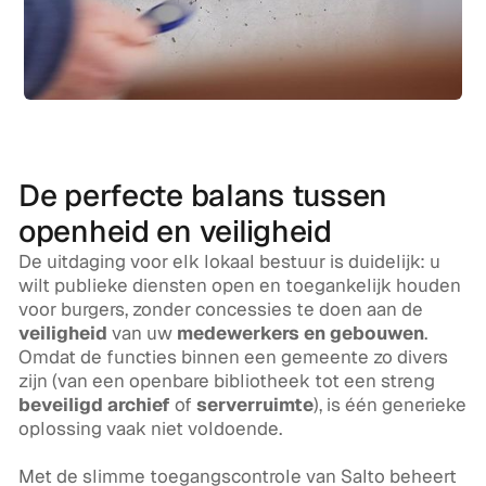
De perfecte balans tussen
openheid en veiligheid
De uitdaging voor elk lokaal bestuur is duidelijk: u
wilt publieke diensten open en toegankelijk houden
voor burgers, zonder concessies te doen aan de
veiligheid
van uw
medewerkers en gebouwen
.
Omdat de functies binnen een gemeente zo divers
zijn (van een openbare bibliotheek tot een streng
beveiligd archief
of
serverruimte
), is één generieke
oplossing vaak niet voldoende.
Met de slimme toegangscontrole van Salto beheert