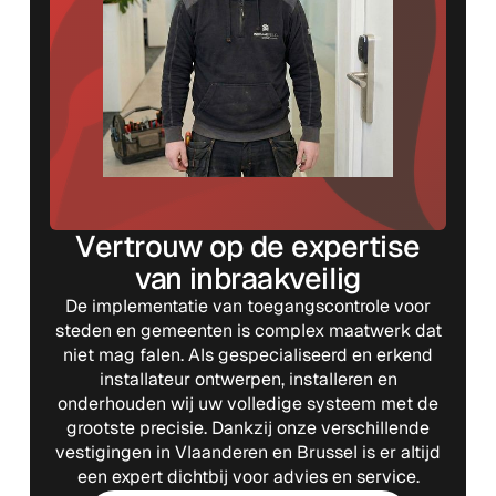
Vertrouw op de expertise
van inbraakveilig
De implementatie van toegangscontrole voor
steden en gemeenten is complex maatwerk dat
niet mag falen. Als gespecialiseerd en erkend
installateur ontwerpen, installeren en
onderhouden wij uw volledige systeem met de
grootste precisie. Dankzij onze verschillende
vestigingen in Vlaanderen en Brussel is er altijd
een expert dichtbij voor advies en service.