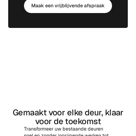
Maak een vrijblijvende afspraak
Gemaakt voor elke deur, klaar
voor de toekomst
Transformeer uw bestaande deuren
snel en zonder ingrijpende werken tot