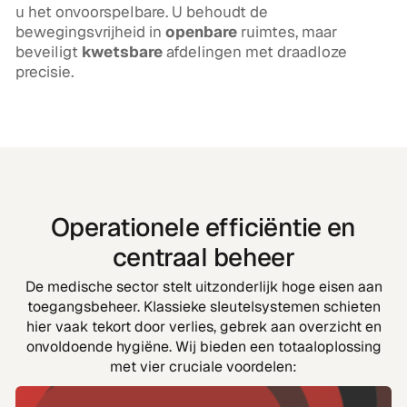
u het onvoorspelbare. U behoudt de
bewegingsvrijheid in
openbare
ruimtes, maar
beveiligt
kwetsbare
afdelingen met draadloze
precisie.
Operationele efficiëntie en
centraal beheer
De medische sector stelt uitzonderlijk hoge eisen aan
toegangsbeheer. Klassieke sleutelsystemen schieten
hier vaak tekort door verlies, gebrek aan overzicht en
onvoldoende hygiëne. Wij bieden een totaaloplossing
met vier cruciale voordelen: