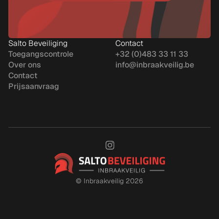
Salto Beveiliging
Contact
Toegangscontrole
+32 (0)483 33 11 33
Over ons
info@inbraakveilig.be
Contact
Prijsaanvraag
©
Inbraakveilig 2026