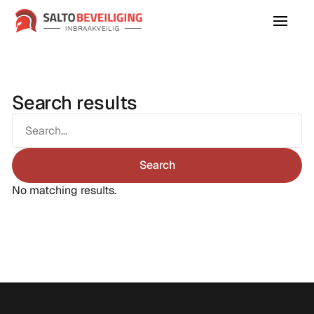
Search results
No matching results.